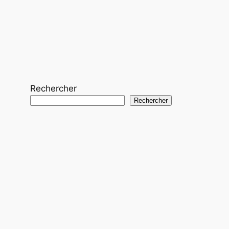
Rechercher
Rechercher